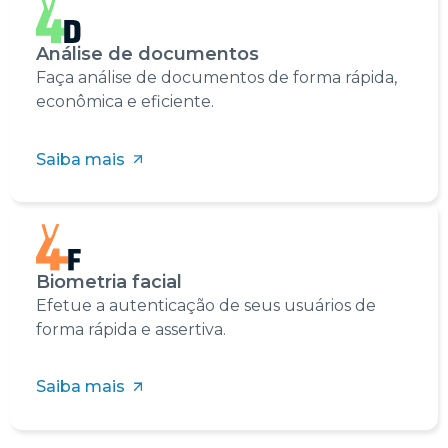
Análise de documentos
Faça análise de documentos de forma rápida,
econômica e eficiente.
Saiba mais
Biometria facial
Efetue a autenticação de seus usuários de
forma rápida e assertiva.
Saiba mais