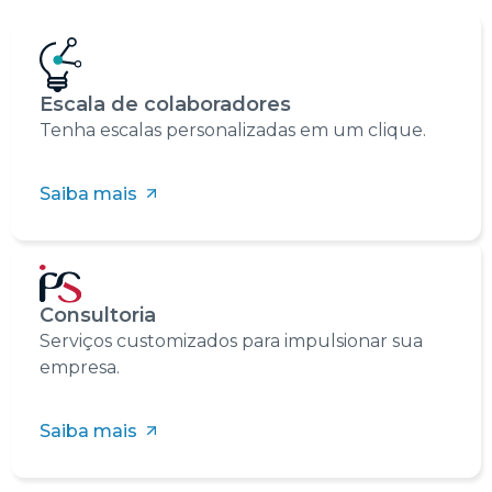
Escala de colaboradores
Tenha escalas personalizadas em um clique.
Saiba mais
Consultoria
Serviços customizados para impulsionar sua
empresa.
Saiba mais