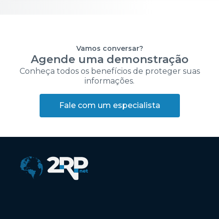
Vamos conversar?
Agende uma demonstração
Conheça todos os benefícios de proteger suas
informações.
Fale com um especialista