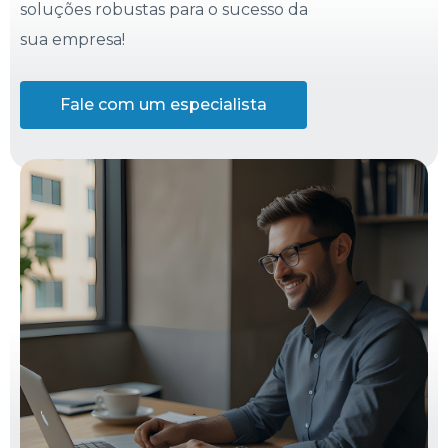
soluções robustas para o sucesso da
sua empresa!
Fale com um especialista