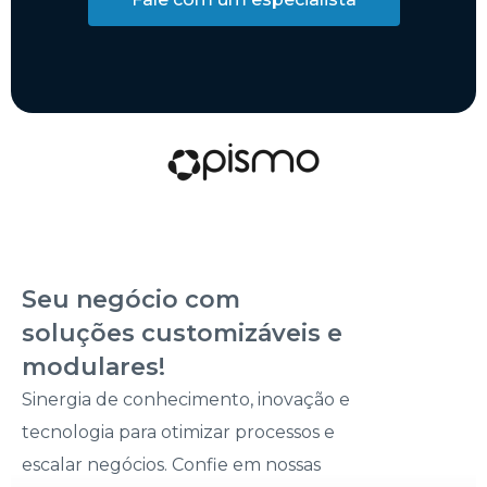
Seu negócio com
soluções customizáveis e
modulares!
Sinergia de conhecimento, inovação e
tecnologia para otimizar processos e
escalar negócios. Confie em nossas