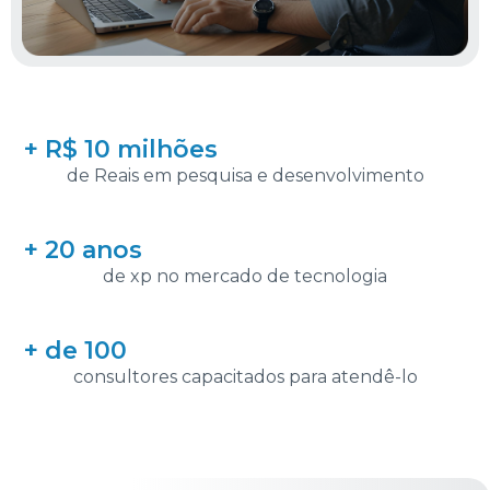
+ R$ 10 milhões
de Reais em pesquisa e desenvolvimento
+ 20 anos
de xp no mercado de tecnologia
+ de 100
consultores capacitados para atendê-lo