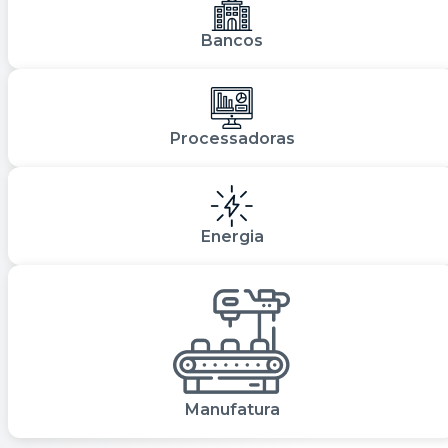
Bancos
Processadoras
Energia
Manufatura