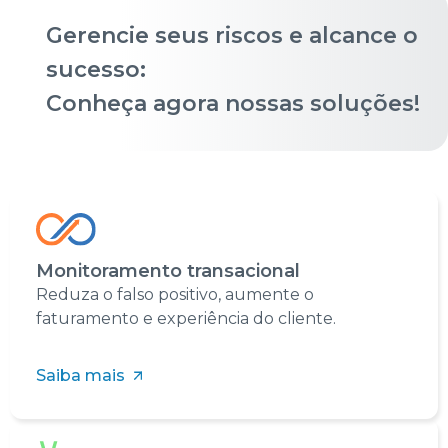
Gerencie seus riscos e alcance o
sucesso:
Conheça agora nossas soluções!
Monitoramento transacional
Reduza o falso positivo, aumente o
faturamento e experiência do cliente.
Saiba mais