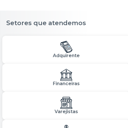
Setores que atendemos
Adquirente
Financeiras
Varejistas